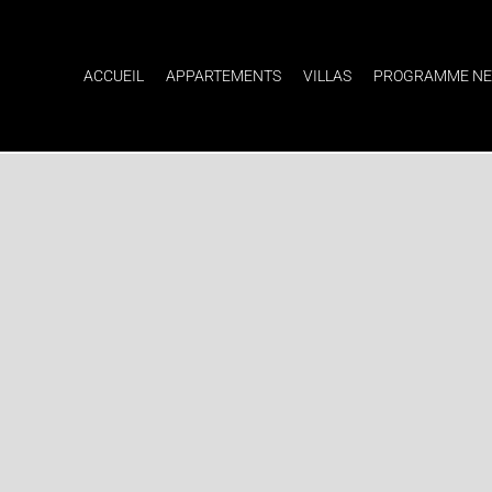
ACCUEIL
APPARTEMENTS
VILLAS
PROGRAMME NE