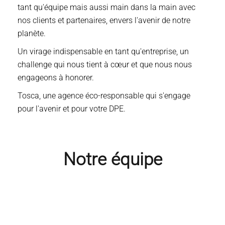
tant qu'équipe mais aussi main dans la main avec
nos clients et partenaires, envers l'avenir de notre
planète.
Un virage indispensable en tant qu'entreprise, un
challenge qui nous tient à cœur et que nous nous
engageons à honorer.
Tosca, une agence éco-responsable qui s'engage
pour l'avenir et pour votre DPE.
Notre équipe