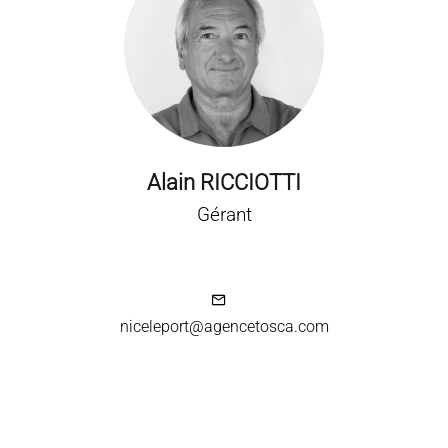
Alain RICCIOTTI
Gérant
niceleport@agencetosca.com