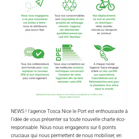
NEWS ! l'agence Tosca Nice le Port est enthousiaste à
l'idée de vous présenter sa toute nouvelle charte éco-
responsable. Nous nous engageons sur 6 points
cruciaux qui nous permettent de nous mobiliser, en