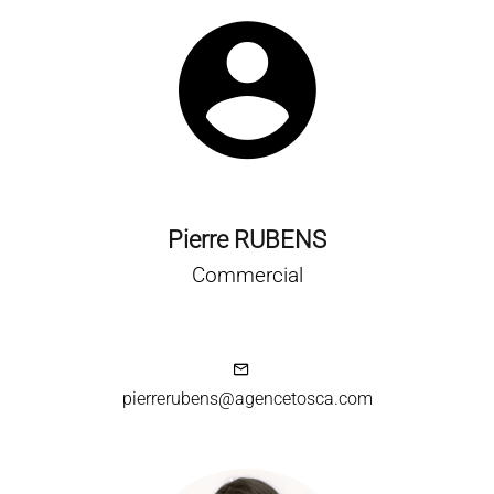
Pierre RUBENS
Commercial
pierrerubens@agencetosca.com