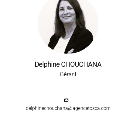
Delphine CHOUCHANA
Gérant
delphinechouchana@agencetosca.com