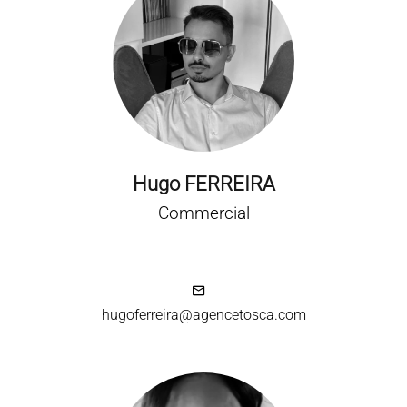
Hugo FERREIRA
Commercial
hugoferreira@agencetosca.com