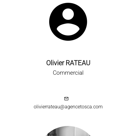
Olivier RATEAU
Commercial
olivierrateau@agencetosca.com