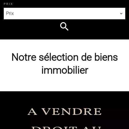
PRIX
Prix
Notre sélection de biens
immobilier