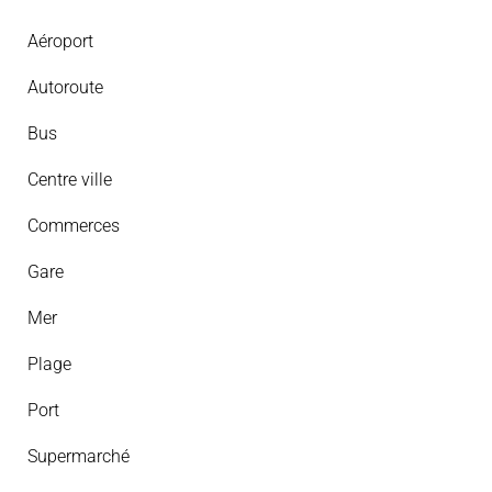
Aéroport
Autoroute
Bus
Centre ville
Commerces
Gare
Mer
Plage
Port
Supermarché