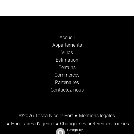
Accueil
Appartements
Villas
Estimation
Terrains
Commerces
Partenaires
Contactez-nous
Mentions légales
©2026 Tosca Nice le Port
Honoraires d'agence
Changer ses préférences cookies
Design by