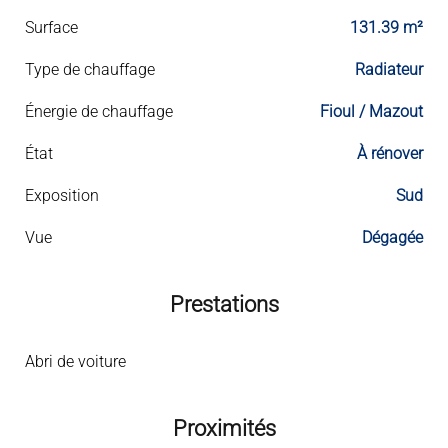
Surface
131.39 m²
Type de chauffage
Radiateur
Énergie de chauffage
Fioul / Mazout
État
À rénover
Exposition
Sud
Vue
Dégagée
Prestations
Abri de voiture
Proximités