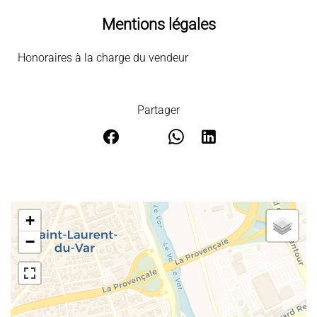
Mentions légales
Honoraires à la charge du vendeur
Partager
+
−