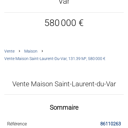
Var
580 000 €
Vente
Maison
Vente Maison Saint-Laurent-Du-Var, 131.39 M², 580 000 €
Vente Maison Saint-Laurent-du-Var
Sommaire
Référence
86110263