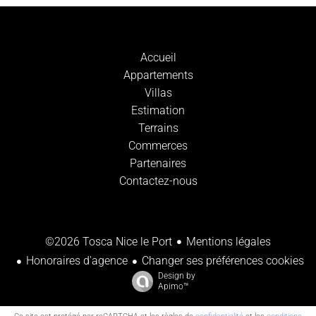
Accueil
Appartements
Villas
Estimation
Terrains
Commerces
Partenaires
Contactez-nous
Mentions légales
©2026 Tosca Nice le Port
Honoraires d'agence
Changer ses préférences cookies
Design by
Apimo™