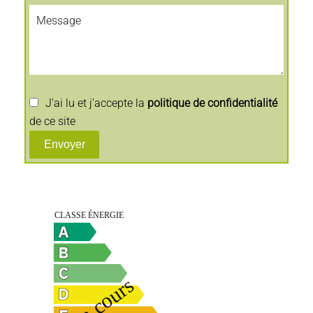
J’ai lu et j'accepte la
politique de confidentialité
de ce site
Envoyer