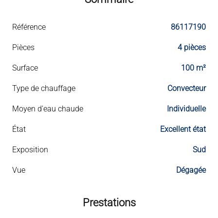
Référence
86117190
Pièces
4 pièces
Surface
100 m²
Type de chauffage
Convecteur
Moyen d'eau chaude
Individuelle
État
Excellent état
Exposition
Sud
Vue
Dégagée
Prestations