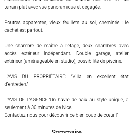
terrain plat avec vue panoramique et dégagée.
Poutres apparentes, vieux feuillets au sol, cheminée : le
cachet est partout.
Une chambre de maître à l’étage, deux chambres avec
accès extérieur indépendant. Double garage, atelier
extérieur (aménageable en studio), possibilité de piscine.
L'AVIS DU PROPRIÉTAIRE: "Villa en excellent état
d’entretien."
L'AVIS DE L'AGENCE:"Un havre de paix au style unique, à
seulement à 30 minutes de Nice.
Contactez-nous pour découvrir ce bien coup de cœur !"
Sommaire