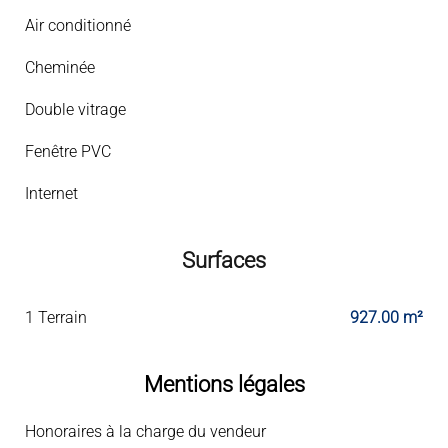
Air conditionné
Cheminée
Double vitrage
Fenêtre PVC
Internet
Surfaces
1 Terrain
927.00 m²
Mentions légales
Honoraires à la charge du vendeur