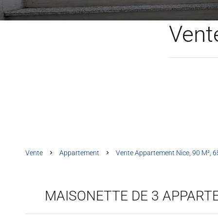
Vent
Vente
Appartement
Vente Appartement Nice, 90 M², 6
MAISONETTE DE 3 APPAR