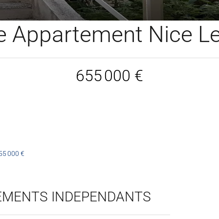
e Appartement Nice Le
655 000 €
55 000 €
TEMENTS INDEPENDANTS