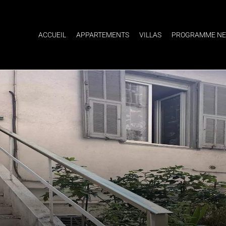
ACCUEIL
APPARTEMENTS
VILLAS
PROGRAMME NE