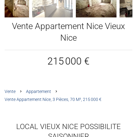
Vente Appartement Nice Vieux
Nice
215 000 €
Vente
Appartement
Vente Appartement Nice, 3 Pièces, 70 M², 215 000 €
LOCAL VIEUX NICE POSSIBILITE
SAISONNIER