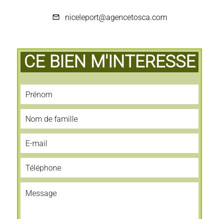
niceleport@agencetosca.com
CE BIEN M'INTERESSE