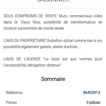
SOUS COMPROMIS DE VENTE: Murs commerciaux vides
dans le Vieux Nice, possibilité de transformation en
location saisonnière de courte durée
L'AVIS DU PROPRIÉTAIRE:"Autrefois utilisé comme bar à vin,
possibilité également galerie, atelier d'artiste.....
L'AVIS DE L'AGENCE "Le local est aux normes pour
l’accessibilité, dérogation obtenue"
Sommaire
Référence
86403913
Pièces
3 pièces