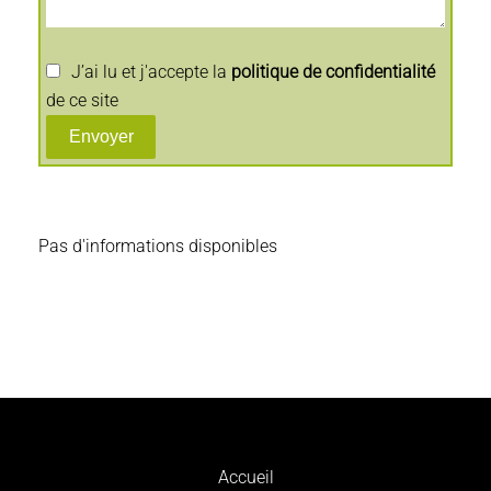
J’ai lu et j'accepte la
politique de confidentialité
de ce site
Envoyer
Pas d'informations disponibles
Accueil