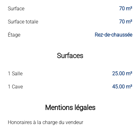
Surface
70 m²
Surface totale
70 m²
Étage
Rez-de-chaussée
Surfaces
1 Salle
25.00 m²
1 Cave
45.00 m²
Mentions légales
Honoraires à la charge du vendeur