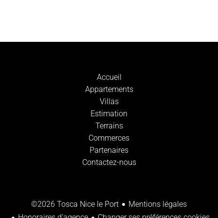
Accueil
Appartements
Villas
Estimation
Terrains
Commerces
Partenaires
Contactez-nous
Mentions légales
©2026 Tosca Nice le Port
Honoraires d'agence
Changer ses préférences cookies