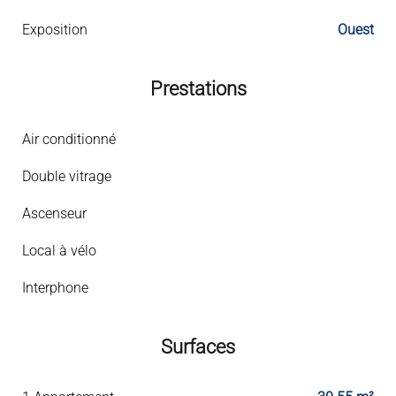
Exposition
Ouest
Prestations
Air conditionné
Double vitrage
Ascenseur
Local à vélo
Interphone
Surfaces