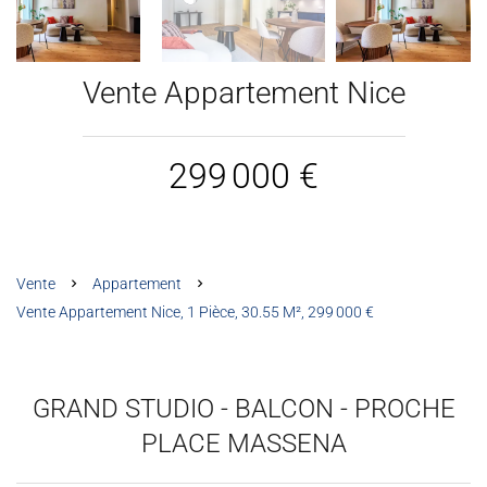
Vente Appartement Nice
299 000 €
Vente
Appartement
Vente Appartement Nice, 1 Pièce, 30.55 M², 299 000 €
GRAND STUDIO - BALCON - PROCHE
PLACE MASSENA