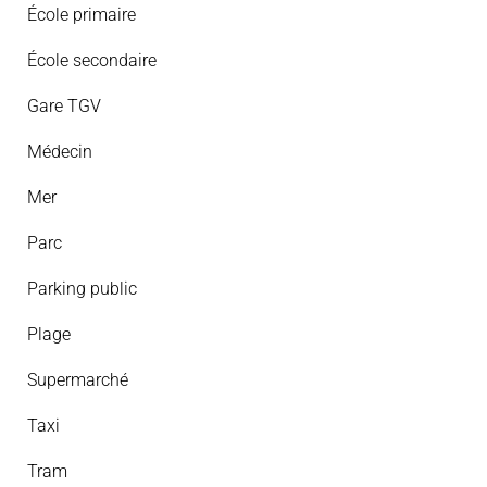
École primaire
École secondaire
Gare TGV
Médecin
Mer
Parc
Parking public
Plage
Supermarché
Taxi
Tram