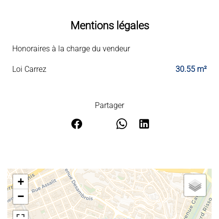
Mentions légales
Honoraires à la charge du vendeur
Loi Carrez
30.55 m²
Partager
+
−