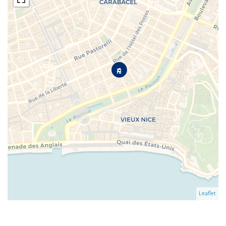
Leaflet