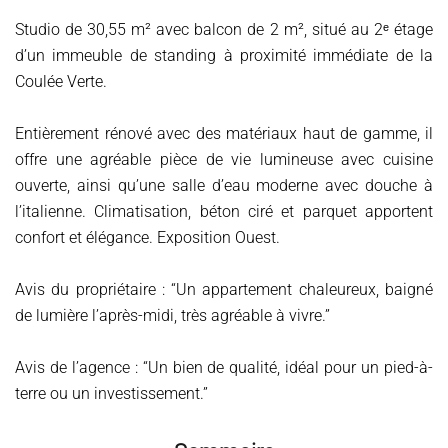
Studio de 30,55 m² avec balcon de 2 m², situé au 2ᵉ étage
d’un immeuble de standing à proximité immédiate de la
Coulée Verte.
Entièrement rénové avec des matériaux haut de gamme, il
offre une agréable pièce de vie lumineuse avec cuisine
ouverte, ainsi qu’une salle d’eau moderne avec douche à
l’italienne. Climatisation, béton ciré et parquet apportent
confort et élégance. Exposition Ouest.
Avis du propriétaire : “Un appartement chaleureux, baigné
de lumière l’après-midi, très agréable à vivre.”
Avis de l’agence : “Un bien de qualité, idéal pour un pied-à-
terre ou un investissement.”