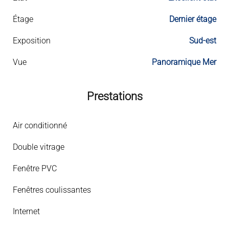
Étage
Dernier étage
Exposition
Sud-est
Vue
Panoramique Mer
Prestations
Air conditionné
Double vitrage
Fenêtre PVC
Fenêtres coulissantes
Internet