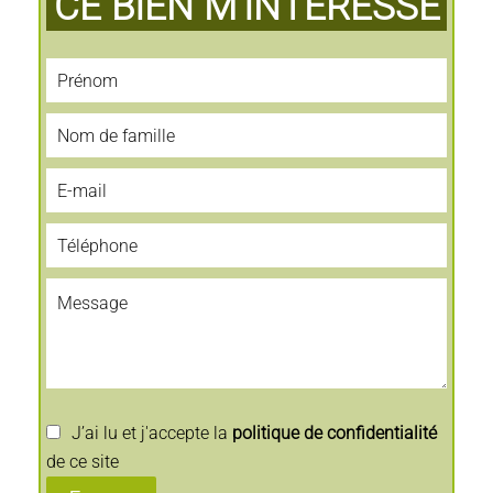
CE BIEN M'INTERESSE
J’ai lu et j'accepte la
politique de confidentialité
de ce site