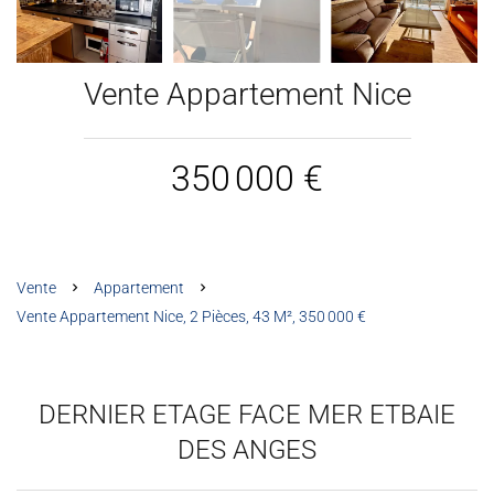
Vente Appartement Nice
350 000 €
Vente
Appartement
Vente Appartement Nice, 2 Pièces, 43 M², 350 000 €
DERNIER ETAGE FACE MER ETBAIE
DES ANGES