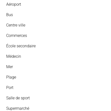
Aéroport
Bus
Centre ville
Commerces
École secondaire
Médecin
Mer
Plage
Port
Salle de sport
Supermarché