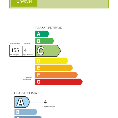
Envoyer