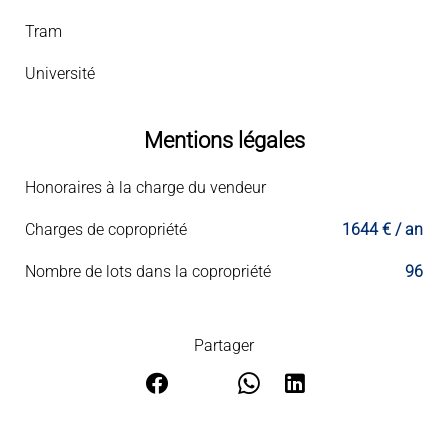
Tram
Université
Mentions légales
Honoraires à la charge du vendeur
Charges de copropriété
1644 € / an
Nombre de lots dans la copropriété
96
Partager