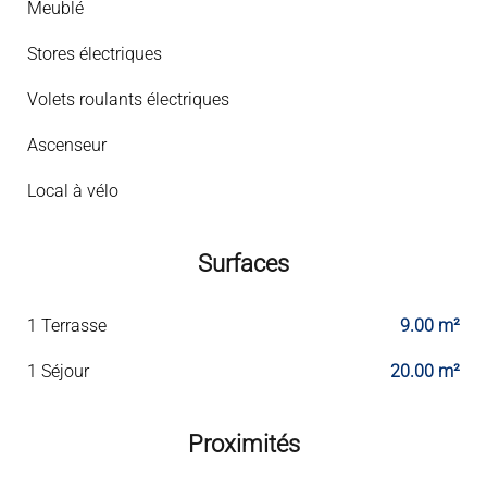
Meublé
Stores électriques
Volets roulants électriques
Ascenseur
Local à vélo
Surfaces
1 Terrasse
9.00 m²
1 Séjour
20.00 m²
Proximités