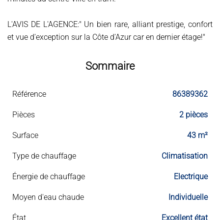
L'AVIS DE L'AGENCE:" Un bien rare, alliant prestige, confort
et vue d’exception sur la Côte d’Azur car en dernier étage!"
Sommaire
Référence
86389362
Pièces
2 pièces
Surface
43 m²
Type de chauffage
Climatisation
Énergie de chauffage
Electrique
Moyen d'eau chaude
Individuelle
État
Excellent état